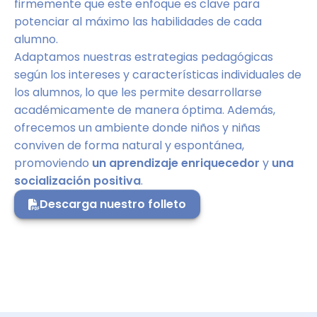
firmemente que este enfoque es clave para
potenciar al máximo las habilidades de cada
alumno.
Adaptamos nuestras estrategias pedagógicas
según los intereses y características individuales de
los alumnos, lo que les permite desarrollarse
académicamente de manera óptima. Además,
ofrecemos un ambiente donde niños y niñas
conviven de forma natural y espontánea,
promoviendo
un aprendizaje enriquecedor
y
una
socialización positiva
.
Descarga nuestro folleto