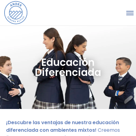
Educación
Diferenciada
¡Descubre las ventajas de nuestra educación
diferenciada con ambientes mixtos!
Creemos