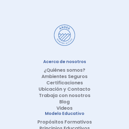
Acerca de nosotros
¿Quiénes somos?
Ambientes Seguros
Certificaciones
Ubicación y Contacto
Trabaja con nosotros
Blog
Videos
Modelo Educativo
Propósitos Formativos
Principios Educativos