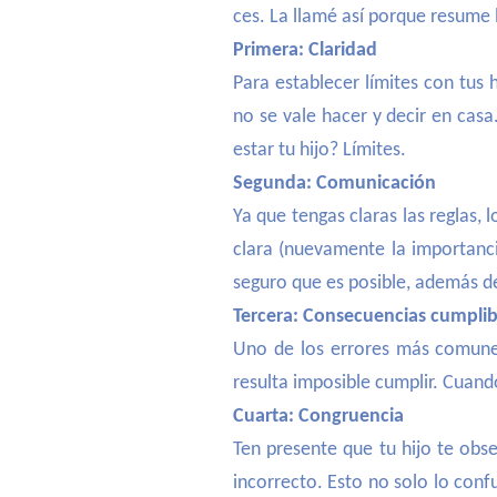
ces. La llamé así porque resume
Primera: Claridad
Para establecer límites con tus 
no se vale hacer y decir en casa
estar tu hijo? Límites.
Segunda: Comunicación
Ya que tengas claras las reglas,
clara (nuevamente la importanci
seguro que es posible, además d
Tercera: Consecuencias cumplib
Uno de los errores más comunes
resulta imposible cumplir. Cuand
Cuarta: Congruencia
Ten presente que tu hijo te obs
incorrecto. Esto no solo lo conf