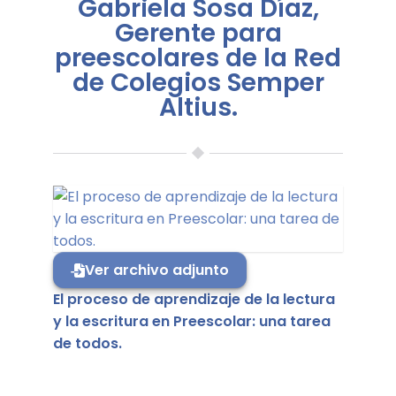
Gabriela Sosa Díaz,
Gerente para
preescolares de la Red
de Colegios Semper
Altius.
Ver archivo adjunto
El proceso de aprendizaje de la lectura
y la escritura en Preescolar: una tarea
de todos.