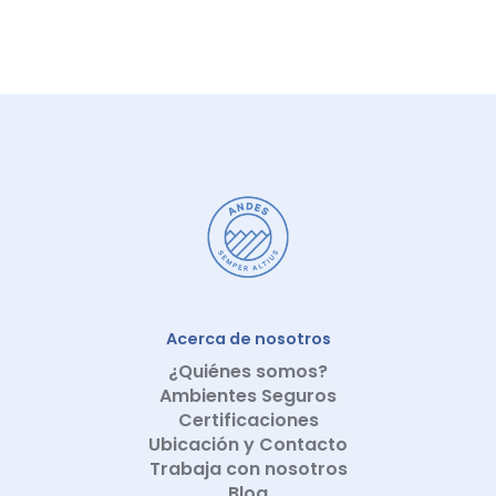
Acerca de nosotros
¿Quiénes somos?
Ambientes Seguros
Certificaciones
Ubicación y Contacto
Trabaja con nosotros
Blog