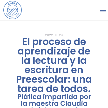
2022-11-24
El proceso de
aprendizaje de
la lectura y la
escritura en
Preescolar: una
tarea de todos.
Plática impartida por
la maestra Claudia