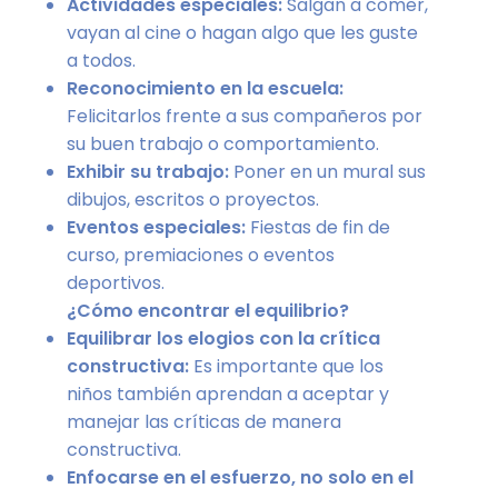
Actividades especiales:
Salgan a comer,
vayan al cine o hagan algo que les guste
a todos.
Reconocimiento en la escuela:
Felicitarlos frente a sus compañeros por
su buen trabajo o comportamiento.
Exhibir su trabajo:
Poner en un mural sus
dibujos, escritos o proyectos.
Eventos especiales:
Fiestas de fin de
curso, premiaciones o eventos
deportivos.
¿Cómo encontrar el equilibrio?
Equilibrar los elogios con la crítica
constructiva:
Es importante que los
niños también aprendan a aceptar y
manejar las críticas de manera
constructiva.
Enfocarse en el esfuerzo, no solo en el