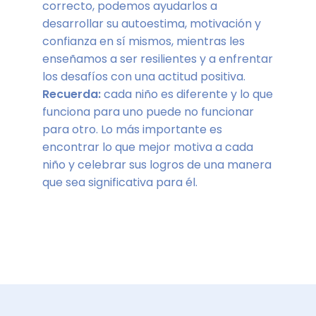
correcto, podemos ayudarlos a
desarrollar su autoestima, motivación y
confianza en sí mismos, mientras les
enseñamos a ser resilientes y a enfrentar
los desafíos con una actitud positiva.
Recuerda:
cada niño es diferente y lo que
funciona para uno puede no funcionar
para otro. Lo más importante es
encontrar lo que mejor motiva a cada
niño y celebrar sus logros de una manera
que sea significativa para él.