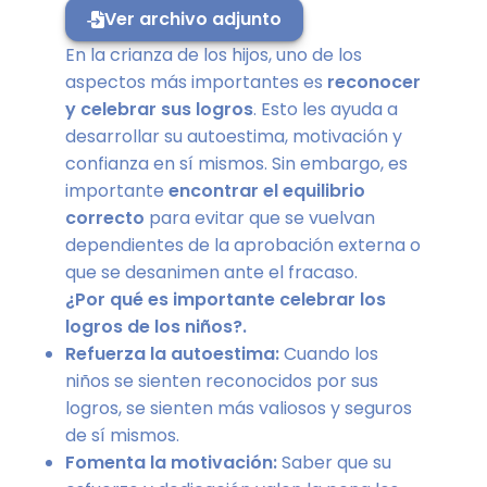
Ver archivo adjunto
En la crianza de los hijos, uno de los
aspectos más importantes es
reconocer
y celebrar sus logros
. Esto les ayuda a
desarrollar su autoestima, motivación y
confianza en sí mismos. Sin embargo, es
importante
encontrar el equilibrio
correcto
para evitar que se vuelvan
dependientes de la aprobación externa o
que se desanimen ante el fracaso.
¿Por qué es importante celebrar los
logros de los niños?.
Refuerza la autoestima:
Cuando los
niños se sienten reconocidos por sus
logros, se sienten más valiosos y seguros
de sí mismos.
Fomenta la motivación:
Saber que su