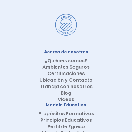
Acerca de nosotros
¿Quiénes somos?
Ambientes Seguros
Certificaciones
Ubicación y Contacto
Trabaja con nosotros
Blog
Videos
Modelo Educativo
Propósitos Formativos
Principios Educativos
Perfil de Egreso