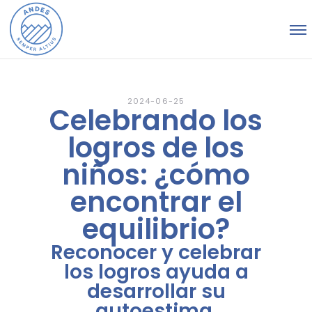
2024-06-25
Celebrando los
logros de los
niños: ¿cómo
encontrar el
equilibrio?
Reconocer y celebrar
los logros ayuda a
desarrollar su
autoestima,