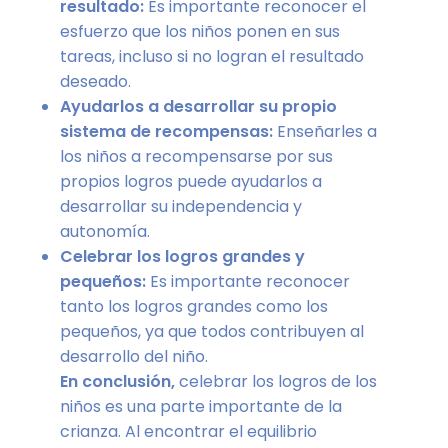
resultado:
Es importante reconocer el
esfuerzo que los niños ponen en sus
tareas, incluso si no logran el resultado
deseado.
Ayudarlos a desarrollar su propio
sistema de recompensas:
Enseñarles a
los niños a recompensarse por sus
propios logros puede ayudarlos a
desarrollar su independencia y
autonomía.
Celebrar los logros grandes y
pequeños:
Es importante reconocer
tanto los logros grandes como los
pequeños, ya que todos contribuyen al
desarrollo del niño.
En conclusión,
celebrar los logros de los
niños es una parte importante de la
crianza. Al encontrar el equilibrio