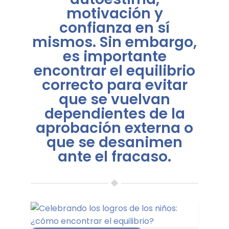
motivación y
confianza en sí
mismos. Sin embargo,
es importante
encontrar el equilibrio
correcto para evitar
que se vuelvan
dependientes de la
aprobación externa o
que se desanimen
ante el fracaso.